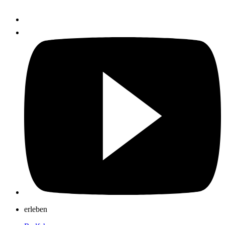
erleben