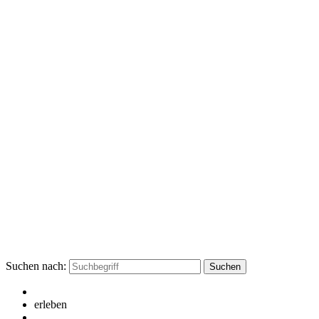
Suchen nach:
erleben