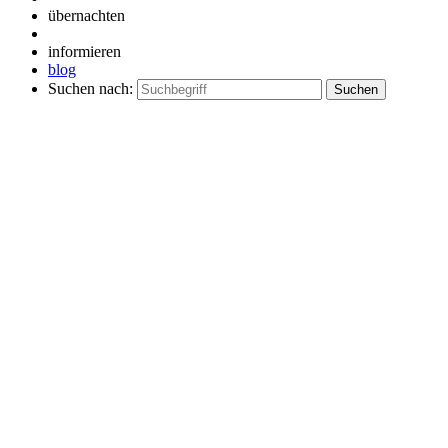
übernachten
informieren
blog
Suchen nach: